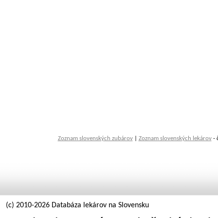
Zoznam slovenských zubárov
|
Zoznam slovenských lekárov
- 
(c) 2010-2026 Databáza lekárov na Slovensku