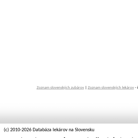
Zoznam slovenských zubárov
|
Zoznam slovenských lekárov
- 
(c) 2010-2026 Databáza lekárov na Slovensku