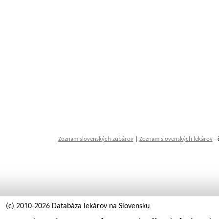
Zoznam slovenských zubárov
|
Zoznam slovenských lekárov
- 
(c) 2010-2026 Databáza lekárov na Slovensku