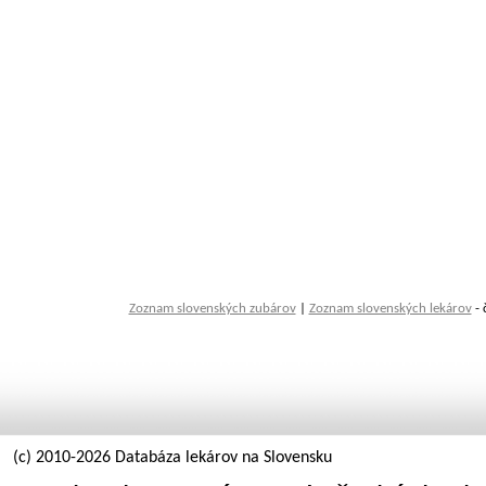
Zoznam slovenských zubárov
|
Zoznam slovenských lekárov
- 
(c) 2010-2026 Databáza lekárov na Slovensku