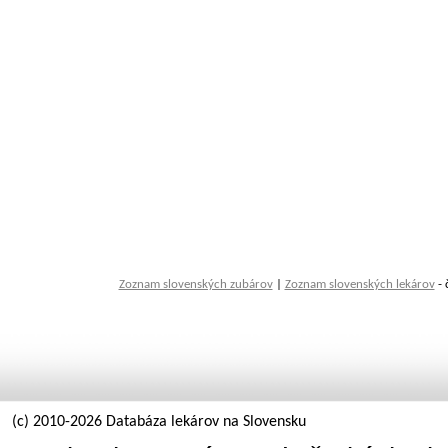
Zoznam slovenských zubárov
|
Zoznam slovenských lekárov
- 
(c) 2010-2026 Databáza lekárov na Slovensku