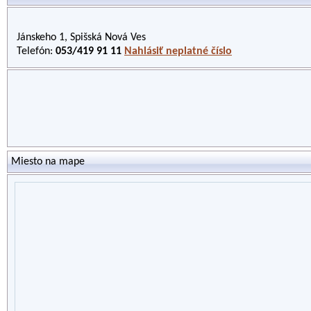
Jánskeho 1, Spišská Nová Ves
Telefón:
053/419 91 11
Nahlásiť neplatné číslo
Miesto na mape