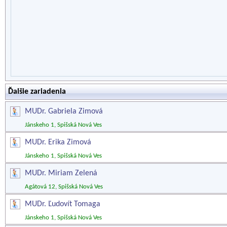
Ďalšie zariadenia
MUDr. Gabriela Zimová
Jánskeho 1, Spišská Nová Ves
MUDr. Erika Zimová
Jánskeho 1, Spišská Nová Ves
MUDr. Miriam Zelená
Agátová 12, Spišská Nová Ves
MUDr. Ľudovít Tomaga
Jánskeho 1, Spišská Nová Ves