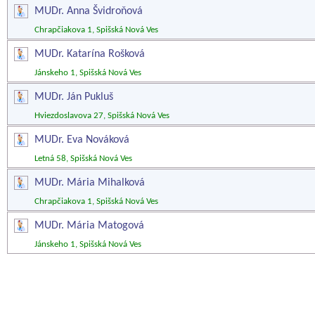
MUDr. Anna Švidroňová
Chrapčiakova 1, Spišská Nová Ves
MUDr. Katarína Rošková
Jánskeho 1, Spišská Nová Ves
MUDr. Ján Pukluš
Hviezdoslavova 27, Spišská Nová Ves
MUDr. Eva Nováková
Letná 58, Spišská Nová Ves
MUDr. Mária Mihalková
Chrapčiakova 1, Spišská Nová Ves
MUDr. Mária Matogová
Jánskeho 1, Spišská Nová Ves