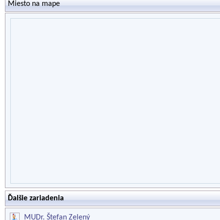
Miesto na mape
Ďalšie zariadenia
MUDr. Štefan Zelený