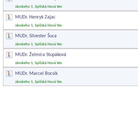
Jánskeho 1, Spišská Nová Ves
MUDr. Henryk Zajac
Jánskeho 1, Spišská Nová Ves
MUDr. Silvester Šuca
Jánskeho 1, Spišská Nová Ves
MUDr. Želmíra Stupáková
Jánskeho 1, Spišská Nová Ves
MUDr. Marcel Bocsik
Jánskeho 1, Spišská Nová Ves