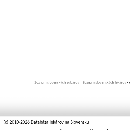
Zoznam slovenských zubárov
|
Zoznam slovenských lekárov
- 
(c) 2010-2026 Databáza lekárov na Slovensku