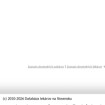
Zoznam slovenských zubárov
|
Zoznam slovenských lekárov
- 
(c) 2010-2026 Databáza lekárov na Slovensku