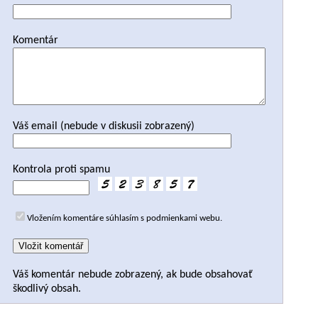
Komentár
Váš email (nebude v diskusii zobrazený)
Kontrola proti spamu
Vložením komentáre súhlasím s podmienkami webu.
Váš komentár nebude zobrazený, ak bude obsahovať
škodlivý obsah.