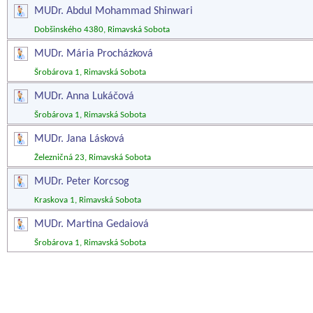
MUDr. Abdul Mohammad Shinwari
Dobšinského 4380, Rimavská Sobota
MUDr. Mária Procházková
Šrobárova 1, Rimavská Sobota
MUDr. Anna Lukáčová
Šrobárova 1, Rimavská Sobota
MUDr. Jana Lásková
Železničná 23, Rimavská Sobota
MUDr. Peter Korcsog
Kraskova 1, Rimavská Sobota
MUDr. Martina Gedaiová
Šrobárova 1, Rimavská Sobota