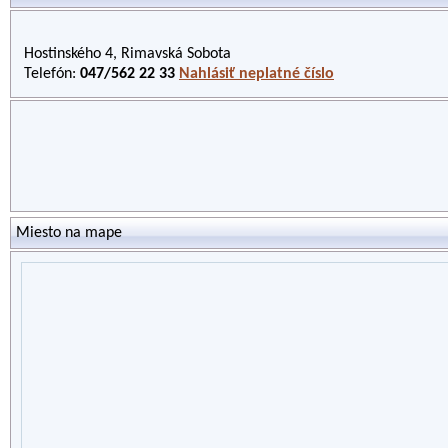
Hostinského 4, Rimavská Sobota
Telefón:
047/562 22 33
Nahlásiť neplatné číslo
Miesto na mape