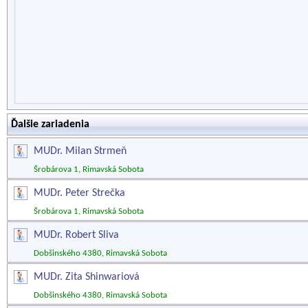
Ďalšie zariadenia
MUDr. Milan Strmeň
Šrobárova 1, Rimavská Sobota
MUDr. Peter Strečka
Šrobárova 1, Rimavská Sobota
MUDr. Robert Sliva
Dobšinského 4380, Rimavská Sobota
MUDr. Zita Shinwariová
Dobšinského 4380, Rimavská Sobota