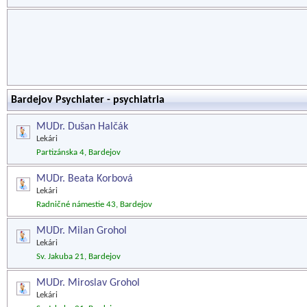
Bardejov Psychiater - psychiatria
MUDr. Dušan Halčák
Lekári
Partizánska 4, Bardejov
MUDr. Beata Korbová
Lekári
Radničné námestie 43, Bardejov
MUDr. Milan Grohol
Lekári
Sv. Jakuba 21, Bardejov
MUDr. Miroslav Grohol
Lekári