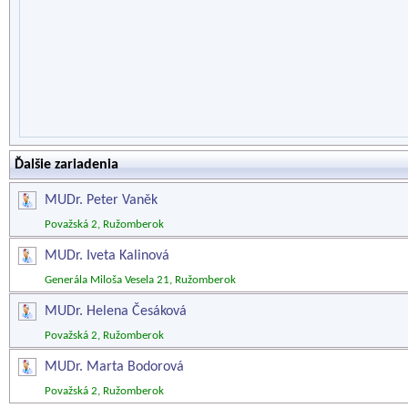
Ďalšie zariadenia
MUDr. Peter Vaněk
Považská 2, Ružomberok
MUDr. Iveta Kalinová
Generála Miloša Vesela 21, Ružomberok
MUDr. Helena Česáková
Považská 2, Ružomberok
MUDr. Marta Bodorová
Považská 2, Ružomberok