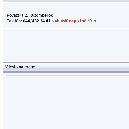
Považská 2, Ružomberok
Telefón:
044/432 34 41
Nahlásiť neplatné číslo
Miesto na mape