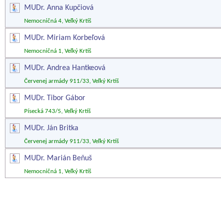
MUDr. Anna Kupčiová
Nemocničná 4, Veľký Krtíš
MUDr. Miriam Korbeľová
Nemocničná 1, Veľký Krtíš
MUDr. Andrea Hantkeová
Červenej armády 911/33, Veľký Krtíš
MUDr. Tibor Gábor
Písecká 743/5, Veľký Krtíš
MUDr. Ján Britka
Červenej armády 911/33, Veľký Krtíš
MUDr. Marián Beňuš
Nemocničná 1, Veľký Krtíš