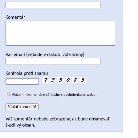
Komentár
Váš email (nebude v diskusii zobrazený)
Kontrola proti spamu
Vložením komentáre súhlasím s podmienkami webu.
Váš komentár nebude zobrazený, ak bude obsahovať
škodlivý obsah.