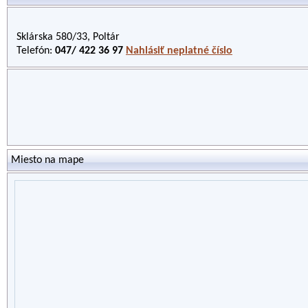
Sklárska 580/33, Poltár
Telefón:
047/ 422 36 97
Nahlásiť neplatné číslo
Miesto na mape