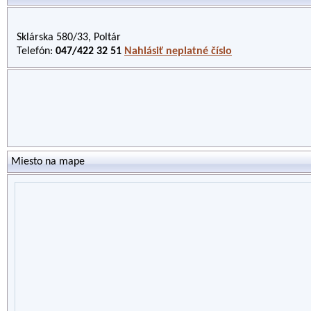
Sklárska 580/33, Poltár
Telefón:
047/422 32 51
Nahlásiť neplatné číslo
Miesto na mape