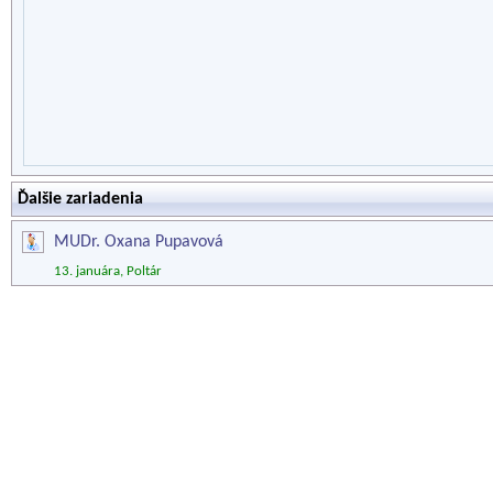
Ďalšie zariadenia
MUDr. Oxana Pupavová
13. januára, Poltár