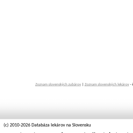
Zoznam slovenských zubárov
|
Zoznam slovenských lekárov
- 
(c) 2010-2026 Databáza lekárov na Slovensku