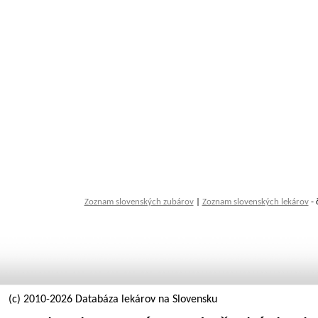
Zoznam slovenských zubárov
|
Zoznam slovenských lekárov
- 
(c) 2010-2026 Databáza lekárov na Slovensku