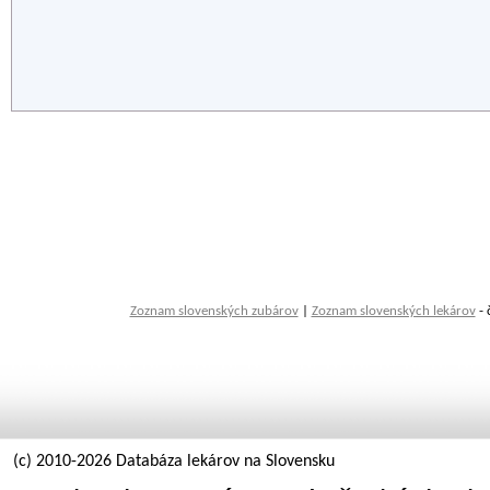
Zoznam slovenských zubárov
|
Zoznam slovenských lekárov
- 
(c) 2010-2026 Databáza lekárov na Slovensku