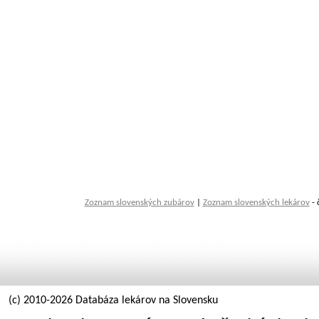
Zoznam slovenských zubárov
|
Zoznam slovenských lekárov
- 
(c) 2010-2026 Databáza lekárov na Slovensku