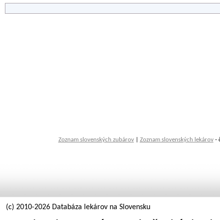
Zoznam slovenských zubárov
|
Zoznam slovenských lekárov
- 
(c) 2010-2026 Databáza lekárov na Slovensku