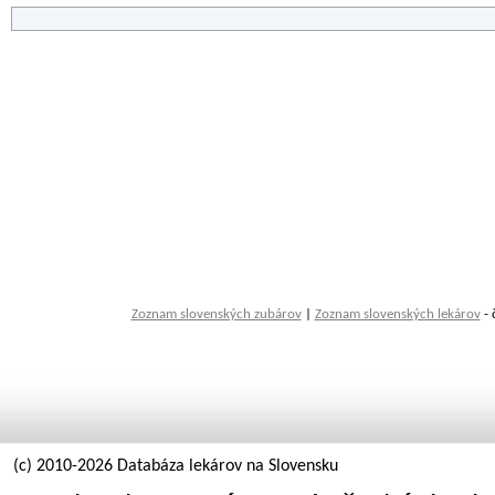
Zoznam slovenských zubárov
|
Zoznam slovenských lekárov
- 
(c) 2010-2026 Databáza lekárov na Slovensku