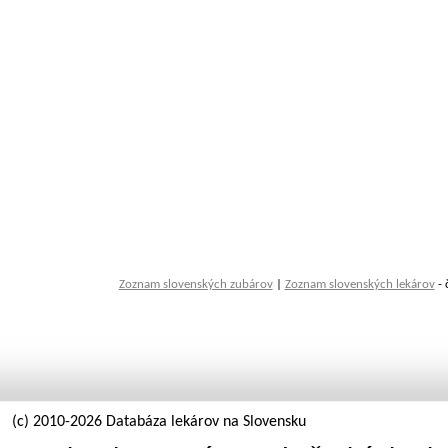
Zoznam slovenských zubárov
|
Zoznam slovenských lekárov
- 
(c) 2010-2026 Databáza lekárov na Slovensku