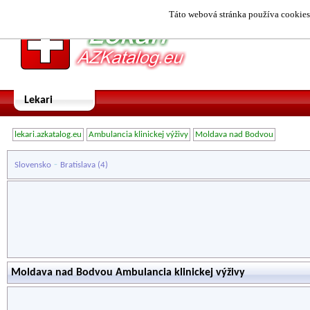
Táto webová stránka používa cookies.
Lekari
lekari.azkatalog.eu
Ambulancia klinickej výživy
Moldava nad Bodvou
-
Slovensko
Bratislava
(4)
Moldava nad Bodvou Ambulancia klinickej výživy