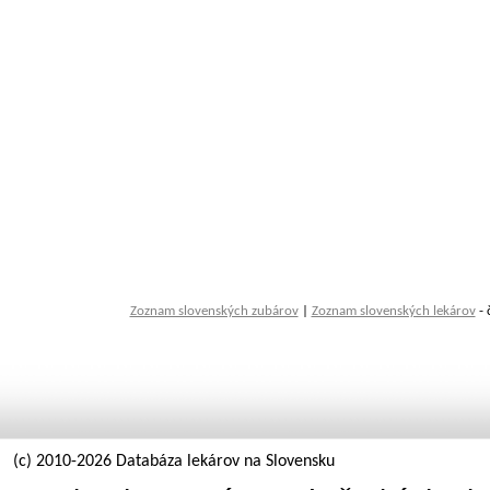
Zoznam slovenských zubárov
|
Zoznam slovenských lekárov
- 
(c) 2010-2026 Databáza lekárov na Slovensku