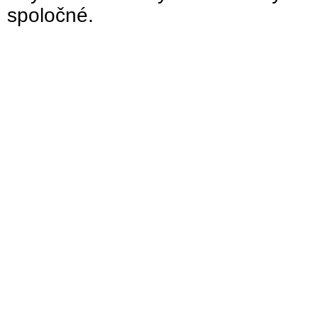
spoločné.