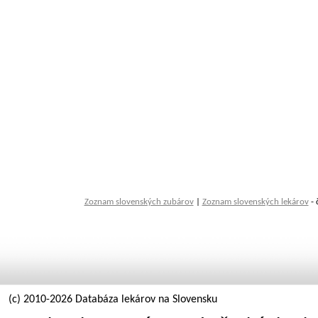
Zoznam slovenských zubárov
|
Zoznam slovenských lekárov
- 
(c) 2010-2026 Databáza lekárov na Slovensku