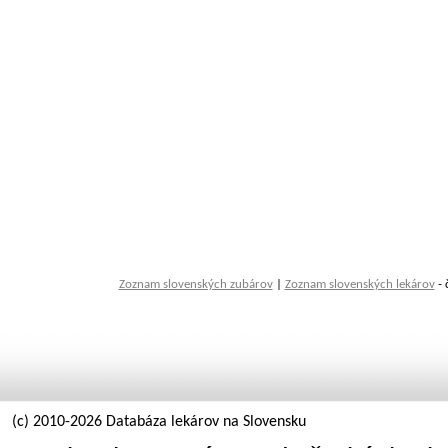
Zoznam slovenských zubárov
|
Zoznam slovenských lekárov
- 
(c) 2010-2026 Databáza lekárov na Slovensku