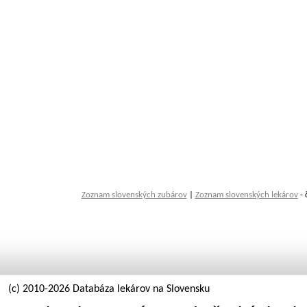
Zoznam slovenských zubárov
|
Zoznam slovenských lekárov
- 
(c) 2010-2026 Databáza lekárov na Slovensku