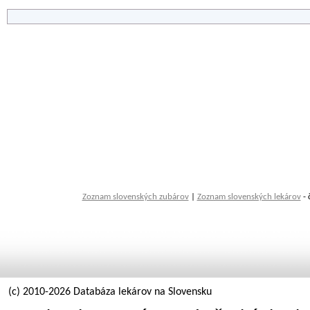
Zoznam slovenských zubárov
|
Zoznam slovenských lekárov
- 
(c) 2010-2026 Databáza lekárov na Slovensku