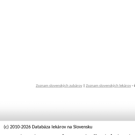
Zoznam slovenských zubárov
|
Zoznam slovenských lekárov
- 
(c) 2010-2026 Databáza lekárov na Slovensku