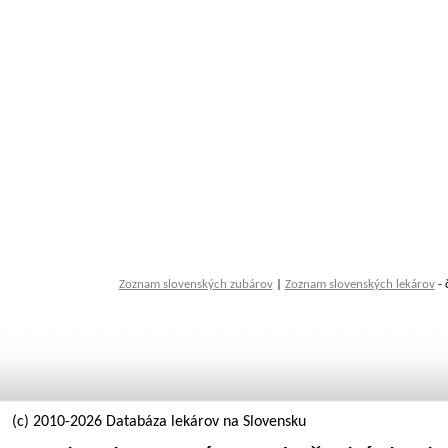
Zoznam slovenských zubárov
|
Zoznam slovenských lekárov
- 
(c) 2010-2026 Databáza lekárov na Slovensku