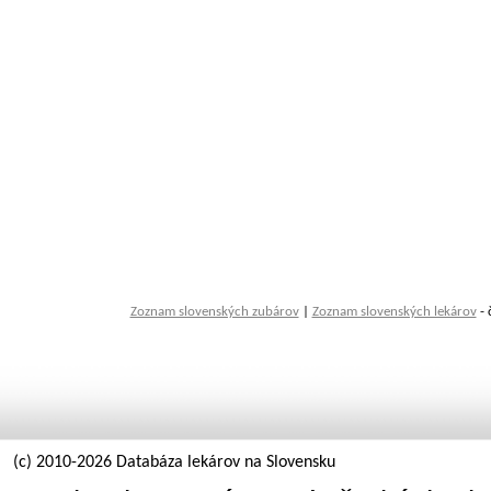
Zoznam slovenských zubárov
|
Zoznam slovenských lekárov
- 
(c) 2010-2026 Databáza lekárov na Slovensku