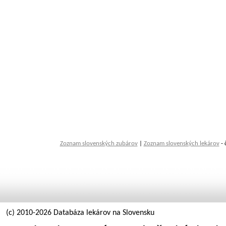
Zoznam slovenských zubárov
|
Zoznam slovenských lekárov
- 
(c) 2010-2026 Databáza lekárov na Slovensku