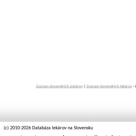
Zoznam slovenských zubárov
|
Zoznam slovenských lekárov
- 
(c) 2010-2026 Databáza lekárov na Slovensku