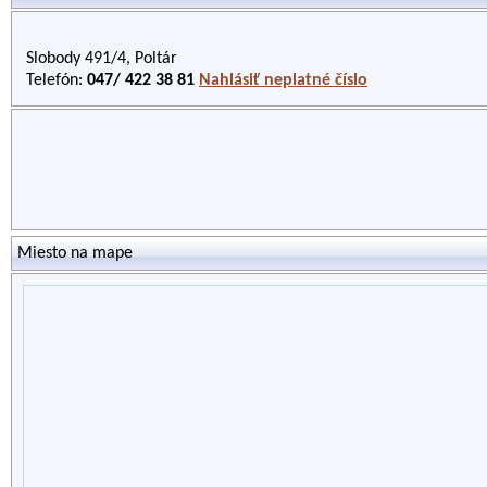
Slobody 491/4, Poltár
Telefón:
047/ 422 38 81
Nahlásiť neplatné číslo
Miesto na mape