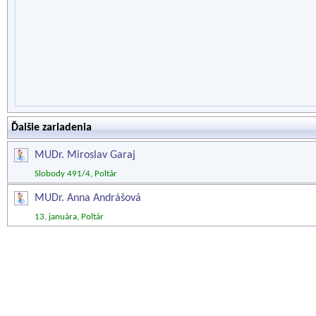
Ďalšie zariadenia
MUDr. Miroslav Garaj
Slobody 491/4, Poltár
MUDr. Anna Andrášová
13. januára, Poltár