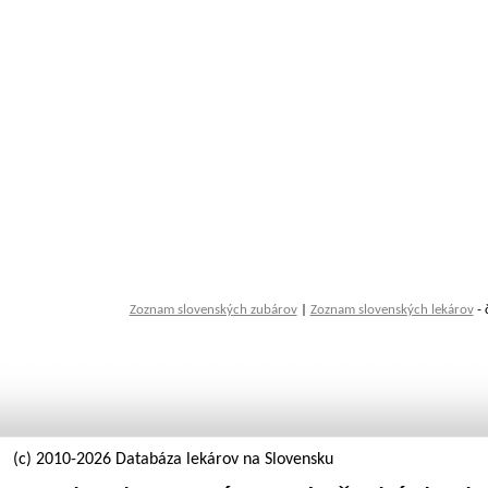
Zoznam slovenských zubárov
|
Zoznam slovenských lekárov
- 
(c) 2010-2026 Databáza lekárov na Slovensku