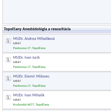
Topoľčany Anestéziológia a resuscitácia
MUDr. Andrea Mihaliková
Lekári
Pavlovova 17, Topoľčany
MUDr. Ivan Jurík
Lekári
Pavlovova 17, Topoľčany
MUDr. Elemír Mišovec
Lekári
Pavlovova 17, Topoľčany
MUDr. Ivan Mihalik
Lekári
Krušovská 4677, Topoľčany