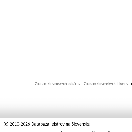
Zoznam slovenských zubárov
|
Zoznam slovenských lekárov
- 
(c) 2010-2026 Databáza lekárov na Slovensku