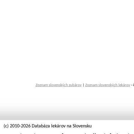
Zoznam slovenských zubárov
|
Zoznam slovenských lekárov
- 
(c) 2010-2026 Databáza lekárov na Slovensku