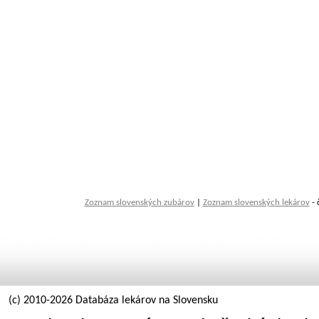
Zoznam slovenských zubárov
|
Zoznam slovenských lekárov
- 
(c) 2010-2026 Databáza lekárov na Slovensku