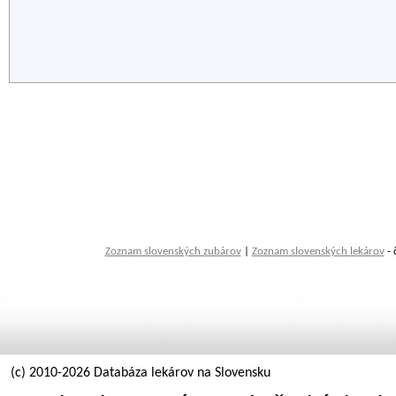
Zoznam slovenských zubárov
|
Zoznam slovenských lekárov
- 
(c) 2010-2026 Databáza lekárov na Slovensku