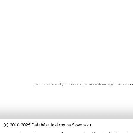
Zoznam slovenských zubárov
|
Zoznam slovenských lekárov
- 
(c) 2010-2026 Databáza lekárov na Slovensku