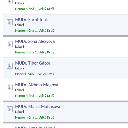
Lekári
Nemocničná 1, Veľký Krtíš
MUDr. Karol Tenk
Lekári
Nemocničná 1, Veľký Krtíš
MUDr. Soňa Alexyová
Lekári
Nemocničná 1, Veľký Krtíš
MUDr. Tibor Gábor
Lekári
Písecká 743/5, Veľký Krtíš
MUDr. Alžbeta Magová
Lekári
Nemocničná 1, Veľký Krtíš
MUDr. Mária Matiašová
Lekári
Nemocničná 1, Veľký Krtíš