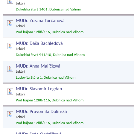
Lekári
Dukelská štvrť 1401, Dubnica nad Váhom
MUDr. Zuzana Turčanová
Lekári
Pod hájom 1288/116, Dubnica nad Váhom
MUDr. Dáša Bachledová
Lekári
Dukelská štvrť 941/10, Dubnica nad Váhom
MUDr. Anna Malíčková
Lekári
Ľudovíta Štúra 1, Dubnica nad Váhom
MUDr. Slavomír Legdan
Lekári
Pod hájom 1288/116, Dubnica nad Váhom
MUDr. Pravomila Dolinská
Lekári
Pod hájom 1288/116, Dubnica nad Váhom