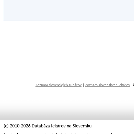
Zoznam slovenských zubárov
|
Zoznam slovenských lekárov
- 
(c) 2010-2026 Databáza lekárov na Slovensku