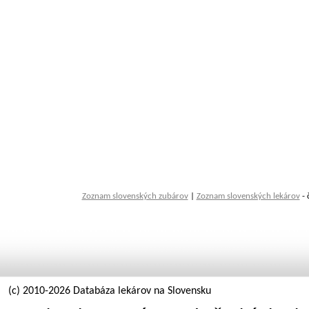
Zoznam slovenských zubárov
|
Zoznam slovenských lekárov
- 
(c) 2010-2026 Databáza lekárov na Slovensku