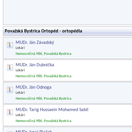
Považská Bystrica Ortopéd - ortopédia
MUDr. Ján Závadský
Lekári
Nemocničná 986, Považská Bystrica
MUDr. Ján Dubnička
Lekári
Nemocničná 986, Považská Bystrica
MUDr. Ján Odnoga
Lekári
Nemocničná 986, Považská Bystrica
MUDr. Tarig Hussaein Mohamed Sabil
Lekári
Nemocničná 986, Považská Bystrica