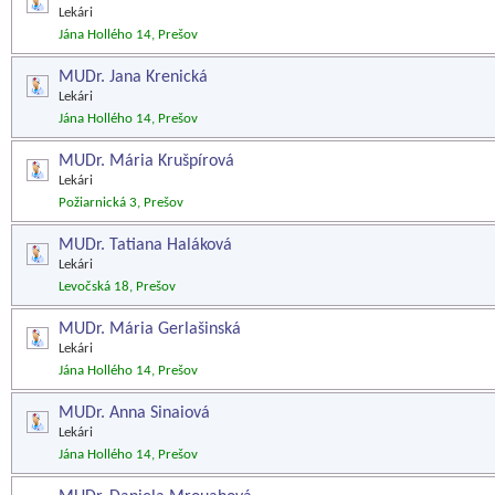
Lekári
Jána Hollého 14, Prešov
MUDr. Jana Krenická
Lekári
Jána Hollého 14, Prešov
MUDr. Mária Krušpírová
Lekári
Požiarnická 3, Prešov
MUDr. Tatiana Haláková
Lekári
Levočská 18, Prešov
MUDr. Mária Gerlašinská
Lekári
Jána Hollého 14, Prešov
MUDr. Anna Sinaiová
Lekári
Jána Hollého 14, Prešov