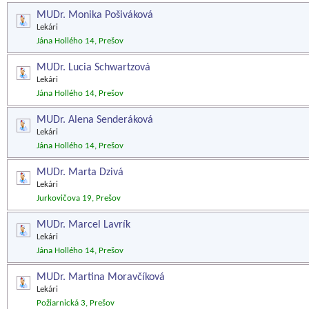
MUDr. Monika Pošiváková
Lekári
Jána Hollého 14, Prešov
MUDr. Lucia Schwartzová
Lekári
Jána Hollého 14, Prešov
MUDr. Alena Senderáková
Lekári
Jána Hollého 14, Prešov
MUDr. Marta Dzivá
Lekári
Jurkovičova 19, Prešov
MUDr. Marcel Lavrík
Lekári
Jána Hollého 14, Prešov
MUDr. Martina Moravčíková
Lekári
Požiarnická 3, Prešov