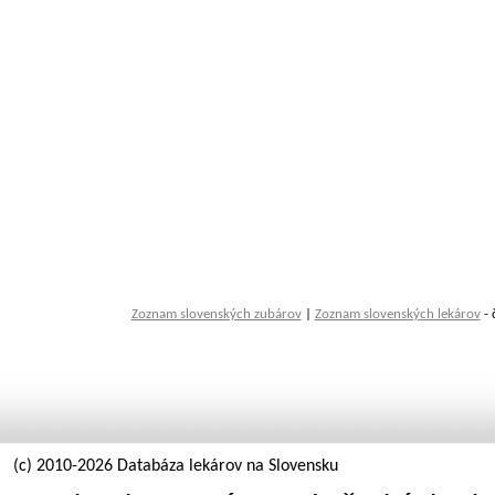
Zoznam slovenských zubárov
|
Zoznam slovenských lekárov
- 
(c) 2010-2026 Databáza lekárov na Slovensku