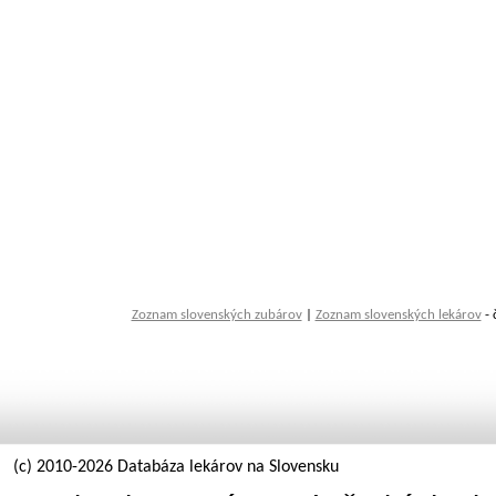
Zoznam slovenských zubárov
|
Zoznam slovenských lekárov
- 
(c) 2010-2026 Databáza lekárov na Slovensku